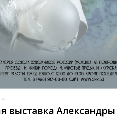
ГИЕ
я выставка Александры