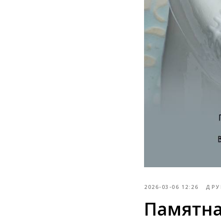
2026-03-06 12:26
ДРУ
Памятна