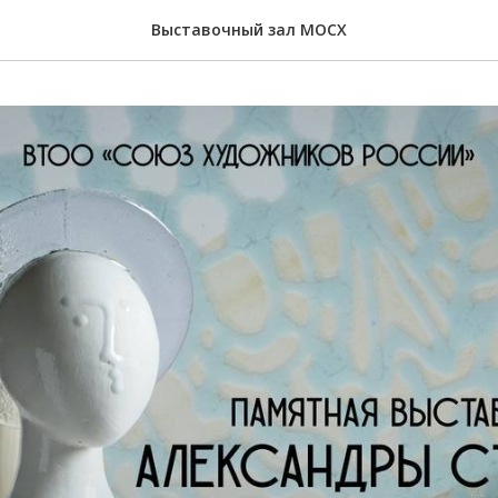
Выставочный зал МОСХ