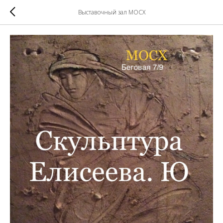
Выставочный зал МОСХ