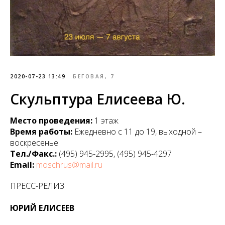
2020-07-23 13:49
БЕГОВАЯ, 7
Скульптура Елисеева Ю.
Место проведения:
1 этаж
Время работы:
Ежедневно с 11 до 19, выходной –
воскресенье
Тел./Факс.:
(495) 945-2995, (495) 945-4297
Email:
moschrus@mail.ru
ПРЕСС-РЕЛИЗ
ЮРИЙ ЕЛИСЕЕВ