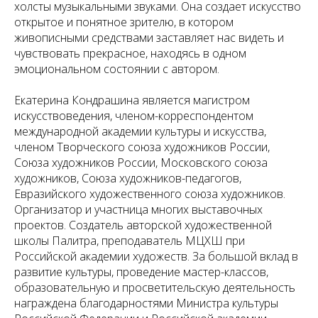
холсты музыкальными звуками. Она создает искусство
открытое и понятное зрителю, в котором
живописными средствами заставляет нас видеть и
чувствовать прекрасное, находясь в одном
эмоциональном состоянии с автором.
Екатерина Кондрашина является магистром
искусствоведения, членом-корреспондентом
международной академии культуры и искусства,
членом Творческого союза художников России,
Союза художников России, Московского союза
художников, Союза художников-педагогов,
Евразийского художественного союза художников.
Организатор и участница многих выставочных
проектов. Создатель авторской художественной
школы Палитра, преподаватель МЦХШ при
Российской академии художеств. За большой вклад в
развитие культуры, проведение мастер-классов,
образовательную и просветительскую деятельность
награждена благодарностями Министра культуры