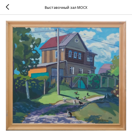
Выставочный зал МОСХ