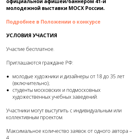
официальной афишей/баннером 41-й
молодежной выставки МОСХ России.
Подробнее в Положении о конкурсе
УСЛОВИЯ УЧАСТИЯ
Участие бесплатное.
Приглашаются граждане РФ:
молодые художники и дизайнеры от 18 до 35 лет
(включительно);
студенты московских и подмосковных
художественных учебных заведений.
Участники могут выступить с индивидуальным или
коллективным проектом.
Максимальное количество заявок от одного автора –
4.