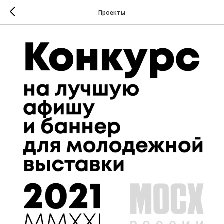
Проекты