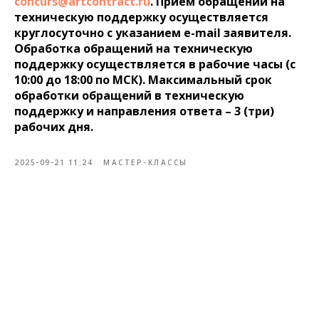
concurs@artcontract.ru
. Прием обращений на
техническую поддержку осуществляется
круглосуточно с указанием e-mail заявителя.
Обработка обращений на техническую
поддержку осуществляется в рабочие часы (с
10:00 до 18:00 по МСК). Максимальный срок
обработки обращений в техническую
поддержку и направления ответа – 3 (три)
рабочих дня.
2025-09-21 11:24
МАСТЕР-КЛАССЫ
Tilda
Made on