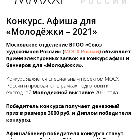
Конкурс. Афиша для
«Молодёжки – 2021»
Московское отделение ВТОО «Союз
художников России» (
МОСХ России
) объявляет
прием электронных заявок на конкурс афиш и
баннеров для «Молодёжки».
Конкурс является специальным проектом МОСХ
России и проводится в рамках подготовки к
ежегодной
Молодежной выставке
2021 года.
Победитель конкурса получает денежный
приз в размере 3000 руб. и Диплом победителя
конкурса.
Афиша/баннер победителя конкурса станут