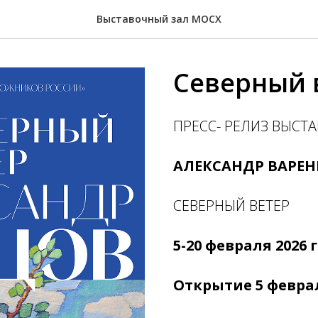
Выставочный зал МОСХ
Северный 
ПРЕСС- РЕЛИЗ ВЫСТ
АЛЕКСАНДР ВАРЕ
СЕВЕРНЫЙ ВЕТЕР
5-20 февраля 2026 
Открытие 5 феврал