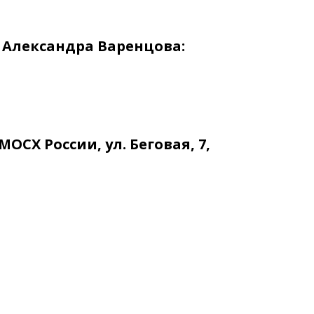
 Александра Варенцова:
ОСХ России, ул. Беговая, 7,