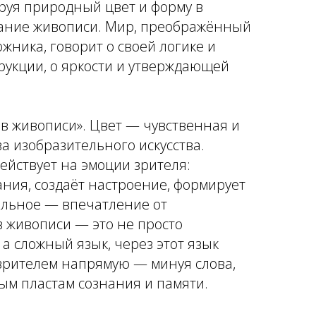
руя природный цвет и форму в
жание живописи. Мир, преображённый
жника, говорит о своей логике и
рукции, о яркости и утверждающей
 в живописи». Цвет — чувственная и
а изобразительного искусства.
ействует на эмоции зрителя:
ния, создаёт настроение, формирует
ельное — впечатление от
в живописи — это не просто
а сложный язык, через этот язык
 зрителем напрямую — минуя слова,
ым пластам сознания и памяти.