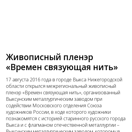
Живописный пленэр
«Времен связующая нить»
17 августа 2016 года в городе Выкса Нижегородской
области открылся межрегиональный живописный
пленэр «Времен связующая нить», организованный
Выксунским металлургическим заводом при
содействии Московского отделения Союза
художников России, в ходе которого художники
познакомятся с историей старинного русского города
Выкса и с флагманом отечественной металлургии –
Выксунским металлургическим заводом, которому в