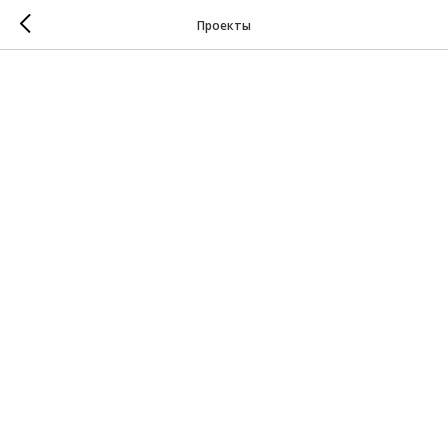
Проекты