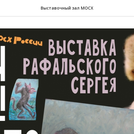
Выставочный зал МОСХ