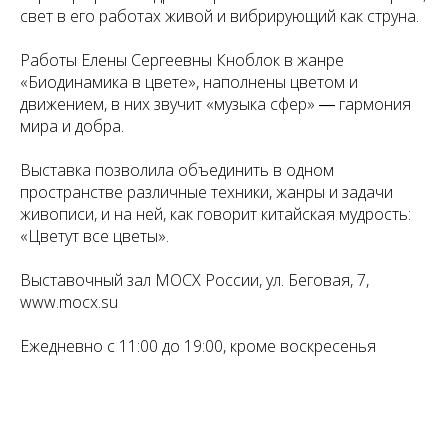
свет в его работах живой и вибрирующий как струна.
Работы Елены Сергеевны Кноблок в жанре
«Биодинамика в цвете», наполнены цветом и
движением, в них звучит «музыка сфер» ― гармония
мира и добра.
Выставка позволила объединить в одном
пространстве различные техники, жанры и задачи
живописи, и на ней, как говорит китайская мудрость:
«Цветут все цветы».
Выставочный зал МОСХ России, ул. Беговая, 7,
www.mocx.su
Ежедневно с 11:00 до 19:00, кроме воскресенья