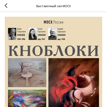
Выставочный зал МОСХ