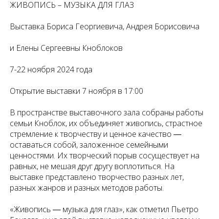
ЖИВОПИСЬ – МУЗЫКА ДЛЯ ГЛАЗ
Выставка Бориса Георгиевича, Андрея Борисовича
и Елены Сергеевны Кноблоков
7-22 ноября 2024 года
Открытие выставки 7 ноября в 17:00
В пространстве выставочного зала собраны работы
семьи Кноблок, их объединяет живопись, страстное
стремление к творчеству и ценное качество ―
оставаться собой, заложенное семейными
ценностями. Их творческий порыв сосуществует на
равных, не мешая друг другу воплотиться. На
выставке представлено творчество разных лет,
разных жанров и разных методов работы.
«Живопись ― музыка для глаз», как отметил Пьетро