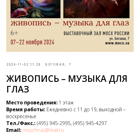
2024-11-02 11:28
БЕГОВАЯ, 7
ЖИВОПИСЬ – МУЗЫКА ДЛЯ
ГЛАЗ
Место проведения:
1 этаж
Время работы:
Ежедневно с 11 до 19, выходной –
воскресенье
Тел./Факс.:
(495) 945-2995, (495) 945-4297
Email:
moschrus@mail.ru