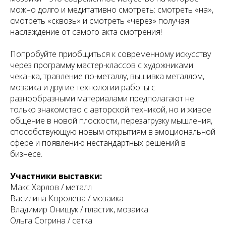
можно долго и медитативно смотреть: смотреть «на»,
смотреть «сквозь» и смотреть «через» получая
наслаждение от самого акта смотрения!
Попробуйте приобщиться к современному искусству
через программу мастер-классов с художниками:
чеканка, травление по-металлу, вышивка металлом,
мозаика и другие технологии работы с
разнообразными материалами предполагают не
только знакомство с авторской техникой, но и живое
общение в новой плоскости, перезагрузку мышления,
способствующую новым открытиям в эмоциональной
сфере и появлению нестандартных решений в
бизнесе.
Участники выставки:
Макс Харлов / металл
Василина Королева / мозаика
Владимир Онищук / пластик, мозаика
Ольга Согрина / сетка