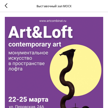
Выставочный зал МОСХ