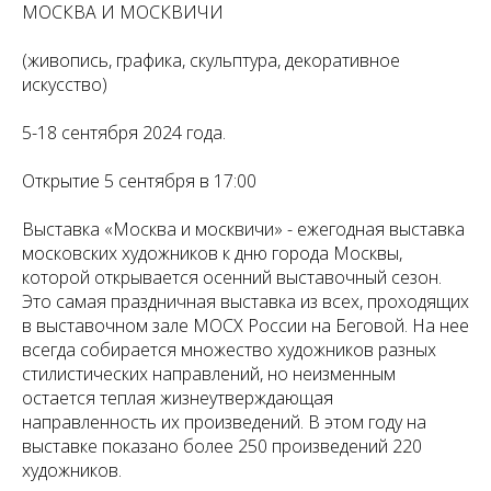
МОСКВА И МОСКВИЧИ
(живопись, графика, скульптура, декоративное
искусство)
5-18 сентября 2024 года.
Открытие 5 сентября в 17:00
Выставка «Москва и москвичи» - ежегодная выставка
московских художников к дню города Москвы,
которой открывается осенний выставочный сезон.
Это самая праздничная выставка из всех, проходящих
в выставочном зале МОСХ России на Беговой. На нее
всегда собирается множество художников разных
стилистических направлений, но неизменным
остается теплая жизнеутверждающая
направленность их произведений. В этом году на
выставке показано более 250 произведений 220
художников.