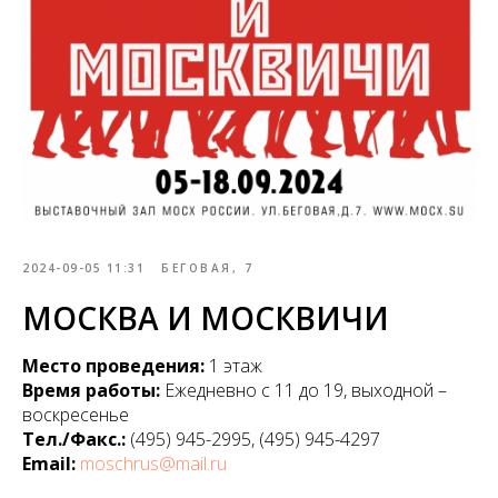
2024-09-05 11:31
БЕГОВАЯ, 7
МОСКВА И МОСКВИЧИ
Место проведения:
1 этаж
Время работы:
Ежедневно с 11 до 19, выходной –
воскресенье
Тел./Факс.:
(495) 945-2995, (495) 945-4297
Email:
moschrus@mail.ru