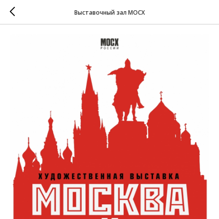
Выставочный зал МОСХ