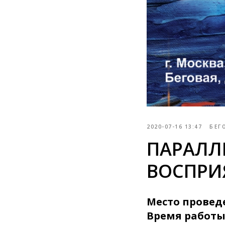
2020-07-16 13:47
БЕГ
ПАРАЛЛ
ВОСПРИ
Место провед
Время работы