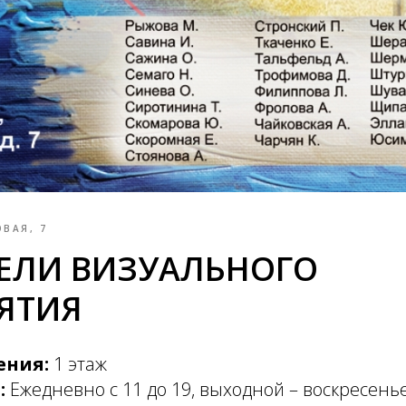
ОВАЯ, 7
ЕЛИ ВИЗУАЛЬНОГО
ЯТИЯ
ения:
1 этаж
:
Ежедневно с 11 до 19, выходной – воскресень