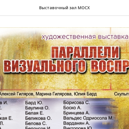
Выставочный зал МОСХ