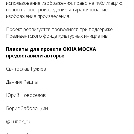
использование изображения, право на публикацию,
право на воспроизведение и тиражирование
изображения произведения.
Проект реализуется проводился при поддержке
Президентского фонда культурных инициатив.
Плакаты для проекта ОКНА МОСХА
предоставили авторы:
Святослав Гуляев
Даниил Решта
Юрий Новоселов
Борис Заболоцкий
@Lubok_ru