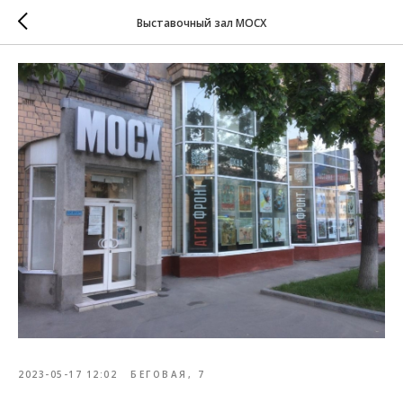
Выставочный зал МОСХ
2023-05-17 12:02
БЕГОВАЯ, 7